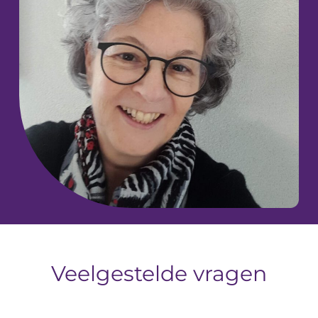
Veelgestelde vragen