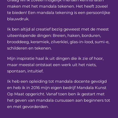
maken met het mandala tekenen. Het heeft zoveel
te bieden! Een mandala tekening is een persoonlijke
blauwdruk.
Ik ben altijd al creatief bezig geweest met de meest
uiteenlopende dingen: Breien, haken, borduren,
brooddeeg, keramiek, zilverklei, glas-in-lood, sumi-e,
schilderen en tekenen.
Mijn inspiratie haal ik uit dingen die ik zie of hoor,
maar meestal ontstaat een werk uit het niets,
spontaan, intuïtief.
Ik heb een opleiding tot mandala docente gevolgd
en heb ik in 2016 mijn eigen bedrijf Mandala Kunst
Op Maat opgericht. Vanaf toen ben ik gestart met
het geven van mandala cursussen aan beginners tot
en met gevorderden.