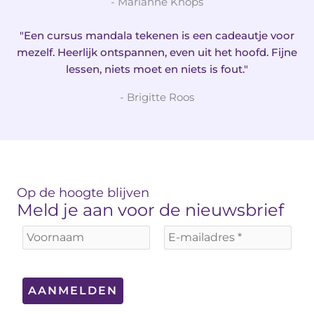
- Marianne Knops
"Een cursus mandala tekenen is een cadeautje voor
mezelf. Heerlijk ontspannen, even uit het hoofd. Fijne
lessen, niets moet en niets is fout."
- Brigitte Roos
Op de hoogte blijven
Meld je aan voor de nieuwsbrief