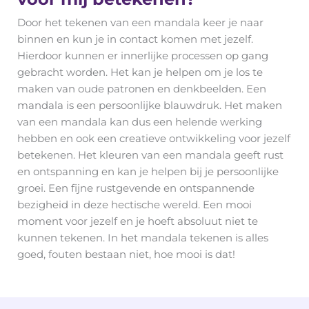
Door het tekenen van een mandala keer je naar
binnen en kun je in contact komen met jezelf.
Hierdoor kunnen er innerlijke processen op gang
gebracht worden. Het kan je helpen om je los te
maken van oude patronen en denkbeelden. Een
mandala is een persoonlijke blauwdruk. Het maken
van een mandala kan dus een helende werking
hebben en ook een creatieve ontwikkeling voor jezelf
betekenen. Het kleuren van een mandala geeft rust
en ontspanning en kan je helpen bij je persoonlijke
groei. Een fijne rustgevende en ontspannende
bezigheid in deze hectische wereld. Een mooi
moment voor jezelf en je hoeft absoluut niet te
kunnen tekenen. In het mandala tekenen is alles
goed, fouten bestaan niet, hoe mooi is dat!