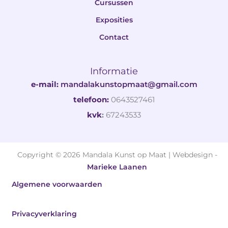
Cursussen
Exposities
Contact
Informatie
e-mail:
mandalakunstopmaat@gmail.com
telefoon:
0643527461
kvk
:
67243533
Copyright © 2026 Mandala Kunst op Maat | Webdesign -
Marieke Laanen
Algemene voorwaarden
Privacyverklaring