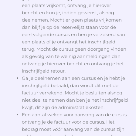
een plaats vrijkomt, ontvang je hierover
bericht en kun je, indien gewenst, alsnog
deelnemen. Mocht er geen plaats vrijkomen
dan blijf je op de reservelijst staan voor de
eerstvolgende cursus en ben je verzekerd van
een plaats of je ontvangt het inschrijfgeld
terug.
Mocht de cursus geen doorgang vinden
als gevolg van te weinig aanmeldingen dan
ontvang je hierover bericht en ontvang je het
inschrijfgeld retour.
Ga je deelnemen aan een cursus en je hebt je
inschrijfgeld betaald, dan wordt dit met de
factuur verrekend. Mocht je besluiten alsnog
niet deel te nemen dan ben je het inschrijfgeld
kwijt, dit zijn de administratiekosten.
Een aantal weken voor aanvang van de cursus
ontvang je de factuur voor de cursus. Het
bedrag moet
vóór
aanvang van de cursus zijn