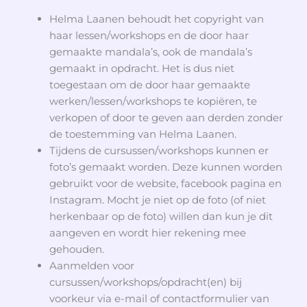
Helma Laanen behoudt het copyright van
haar lessen/workshops en de door haar
gemaakte mandala’s, ook de mandala’s
gemaakt in opdracht. Het is dus niet
toegestaan om de door haar gemaakte
werken/lessen/workshops te kopiëren, te
verkopen of door te geven aan derden zonder
de toestemming van Helma Laanen.
Tijdens de cursussen/workshops kunnen er
foto’s gemaakt worden. Deze kunnen worden
gebruikt voor de website, facebook pagina en
Instagram. Mocht je niet op de foto (of niet
herkenbaar op de foto) willen dan kun je dit
aangeven en wordt hier rekening mee
gehouden.
Aanmelden voor
cursussen/workshops/opdracht(en) bij
voorkeur via e-mail of contactformulier van