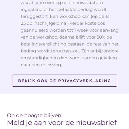
wordt er in overleg een nieuwe datum
ingepland of het betaalde bedrag wordt
teruggestort. Een workshop kan (op de €
25,00 inschrijfgeld na ) verder kosteloos
geannuleerd worden tot 1 week voor aanvang
van de workshop, daarna blijft voor 50% de
betalingsverplichting bestaan, de rest van het
bedrag wordt terug gestort. Zijn er bijzondere
omstandigheden dan wordt samen gekeken
naar een oplossing.
BEKIJK OOK DE PRIVACYVERKLARING
Op de hoogte blijven
Meld je aan voor de nieuwsbrief