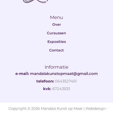
Menu
Over
Cursussen
Exposities
Contact
Informatie
e-mail:
mandalakunstopmaat@gmail.com
telefoon:
0643527461
kvk
:
67243533
Copyright © 2026 Mandala Kunst op Maat | Webdesign -