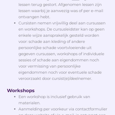
lessen terug gestort. Afgenomen lessen zijn
lessen waarbij je aanwezig was of per e-mail
ontvangen hebt.
Cursisten nemen vrijwillig deel aan cursussen
en workshops. De cursusleidster kan op geen
enkele wijze aansprakelijk gesteld worden
voor: schade aan kleding of andere
persoonlijke schade voortvloeiende uit
gegeven cursussen, workshops of individuele
sessies of schade aan eigendommen noch
voor vermissing van persoonlijke
eigendommen noch voor eventuele schade
veroorzaakt door cursist(e)/deelnemer.
Workshops
Een workshop is inclusief gebruik van
materialen.
Aanmelding per voorkeur via contactformulier