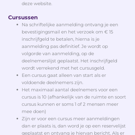
deze website.
Cursussen
Na schriftelijke aanmelding ontvang je een
bevestigingsmail en het verzoek om € 15
inschrijfgeld te betalen, hierna is je
aanmelding pas definitief. Je wordt op
volgorde van aanmelding, op de
deelnemerslijst geplaatst. Het inschrijfgeld
wordt verrekend met het cursusgeld.
Een cursus gaat alleen van start als er
voldoende deelnemers zijn.
Het maximaal aantal deelnemers voor een
cursus is 10 (afhankelijk van de ruimte en soort
cursus kunnen er soms 1 of 2 mensen meer
mee doen)
Zijn er voor een cursus meer aanmeldingen
dan er plaats is, dan word je op een reservelijst
geplaatst en ontvang je hiervan bericht. Als er