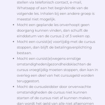
stellen via telefonisch contact, e-mail,
Whatsapp of aan het begin/einde van de
volgende les. Inhalen bij een andere groep is
meestal niet mogelijk.
Mocht een geplande les onverhoopt geen
doorgang kunnen vinden, dan schuift de
einddatum van de cursus 2 of 3 weken op.
Mocht een cursist(e) voortijdig met de cursus
stoppen, dan blijft de betalingsverplichting
bestaan.
Mocht een cursist(e)wegens ernstige
omstandigheden/gezondheidsklachten de
cursus vroegtijdig moeten stoppen, dan kan in
overleg een
deel
van het cursusgeld worden
teruggestort.
Mocht de cursusleidster door onverwachte
omstandigheden de cursus niet kunnen
starten of de cursus niet af kunnen maken,
dan wordt het geld van alle
niet
afgenomen