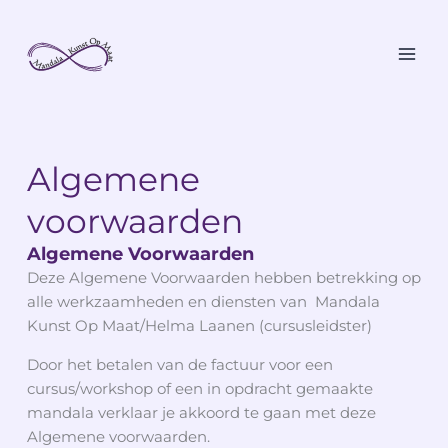
Skip
to
content
Algemene
voorwaarden
Algemene Voorwaarden
Deze Algemene Voorwaarden hebben betrekking op
alle werkzaamheden en diensten van Mandala
Kunst Op Maat/Helma Laanen (cursusleidster)
Door het betalen van de factuur voor een
cursus/workshop of een in opdracht gemaakte
mandala verklaar je akkoord te gaan met deze
Algemene voorwaarden.