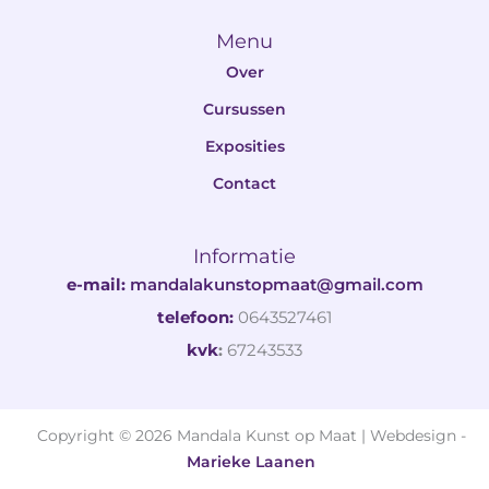
Menu
Over
Cursussen
Exposities
Contact
Informatie
e-mail:
mandalakunstopmaat@gmail.com
telefoon:
0643527461
kvk
:
67243533
Copyright © 2026 Mandala Kunst op Maat | Webdesign -
Marieke Laanen